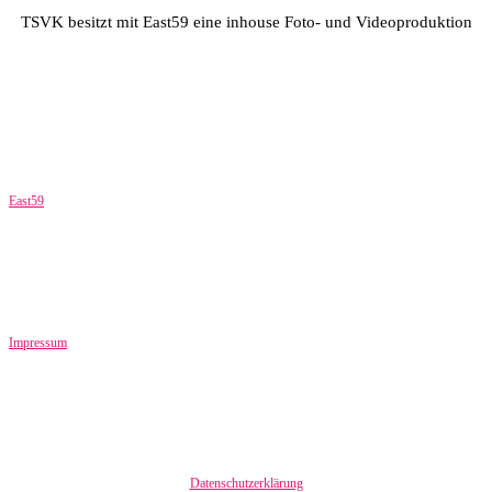
TSVK besitzt mit East59 eine inhouse Foto- und Videoproduktion
East59
Impressum
Datenschutzerklärung