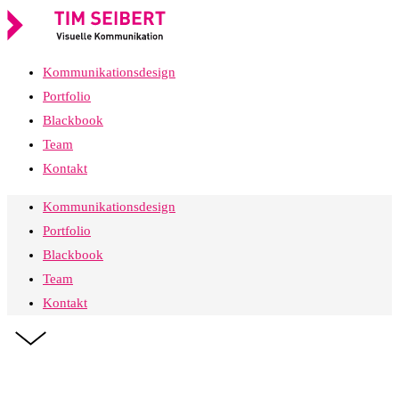
Kommunikationsdesign
Portfolio
Blackbook
Team
Kontakt
Kommunikationsdesign
Portfolio
Blackbook
Team
Kontakt