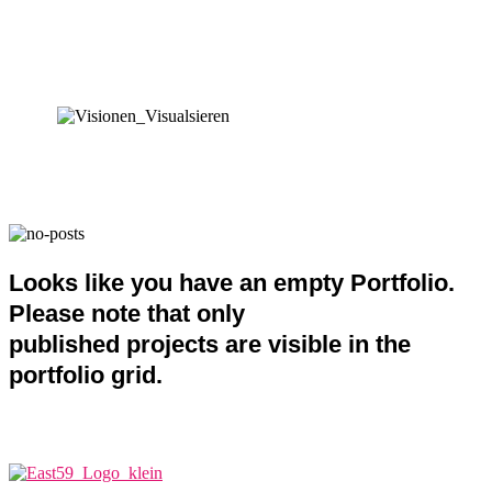
Looks like you have an empty Portfolio.
Please note that only
published projects are visible in the
portfolio grid.