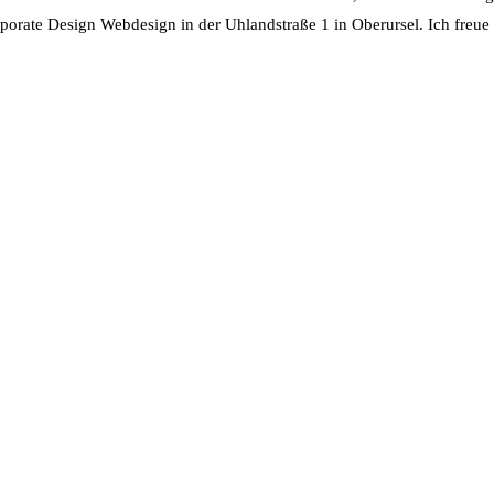
rporate Design Webdesign in der Uhlandstraße 1 in Oberursel. Ich freue