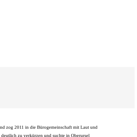
und zog 2011 in die Bürogemeinschaft mit Laut und
deutlich zu verkürzen und suchte in Oberursel