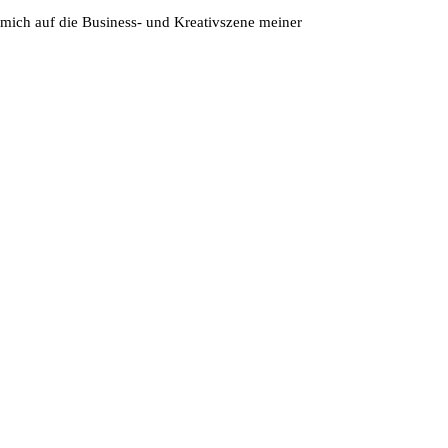
 mich auf die Business- und Kreativszene meiner