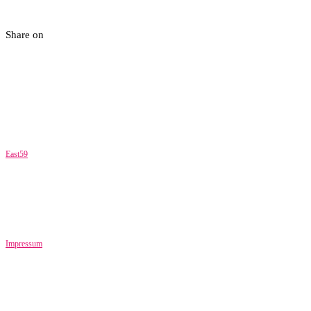
Share on
East59
Impressum