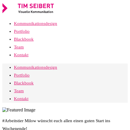
Kommunikationsdesign
Portfolio
Blackbook
Team
Kontakt
Kommunikationsdesign
Portfolio
Blackbook
Team
Kontakt
#Arbeitstier Milow wünscht euch allen einen guten Start ins
Wochenende!